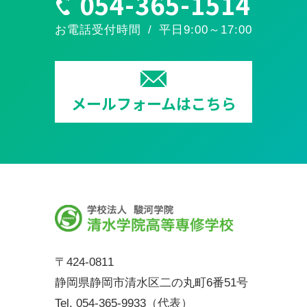
054-365-1514
お電話受付時間 / 平日9:00～17:00
メールフォームはこちら
〒424-0811
静岡県静岡市清水区二の丸町6番51号
Tel.
054-365-9933
（代表）