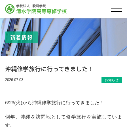
新着情報
沖縄修学旅行に行ってきました！
2026.07.03
お知らせ
6/23(火)から沖縄修学旅行に行ってきました！
例年、沖縄を訪問地として修学旅行を実施していま
す。