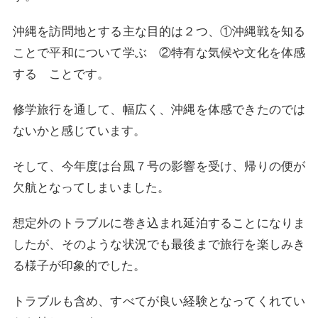
沖縄を訪問地とする主な目的は２つ、①沖縄戦を知る
ことで平和について学ぶ ②特有な気候や文化を体感
する ことです。
修学旅行を通して、幅広く、沖縄を体感できたのでは
ないかと感じています。
そして、今年度は台風７号の影響を受け、帰りの便が
欠航となってしまいました。
想定外のトラブルに巻き込まれ延泊することになりま
したが、そのような状況でも最後まで旅行を楽しみき
る様子が印象的でした。
トラブルも含め、すべてが良い経験となってくれてい