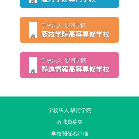
学校法人 駿河学院
藤枝学院
高等専修学校
学校法人 駿河学院
静進情報
高等専修学校
学校法人 駿河学院
教職員募集
学校関係者評価