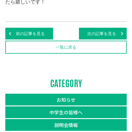
たら嬉しいです！
前の記事を見る
次の記事を見る
一覧に戻る
CATEGORY
お知らせ
中学生の皆様へ
説明会情報