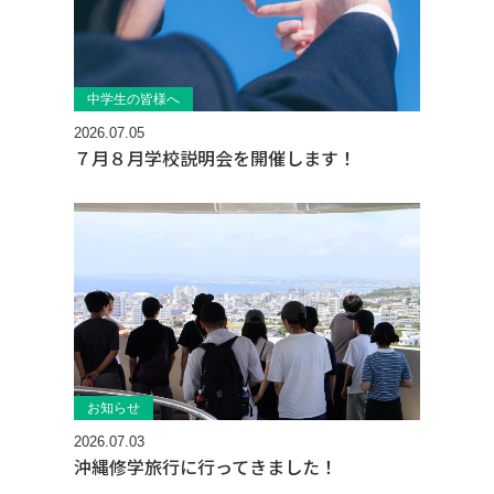
中学生の皆様へ
2026.07.05
７月８月学校説明会を開催します！
お知らせ
2026.07.03
沖縄修学旅行に行ってきました！