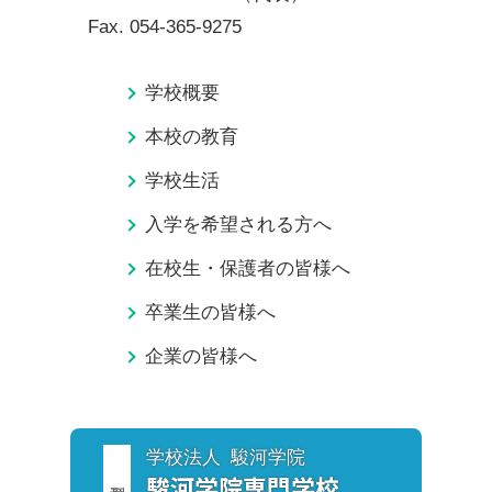
Fax.
054-365-9275
学校概要
本校の教育
学校生活
入学を希望される方へ
在校生・保護者の皆様へ
卒業生の皆様へ
企業の皆様へ
学校法人 駿河学院
駿河学院
専門学校