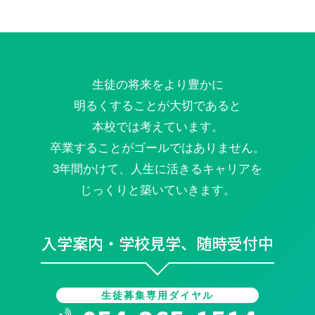
生徒の将来をより豊かに
明るくすることが大切であると
本校では考えています。
卒業することがゴールではありません。
3年間かけて、人生に活きるキャリアを
じっくりと築いていきます。
入学案内・学校見学、随時受付中
生徒募集専用ダイヤル