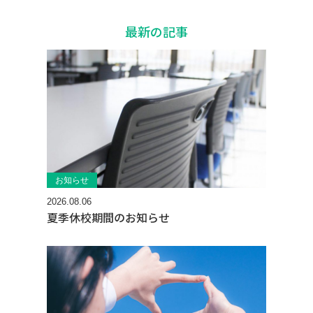
最新の記事
お知らせ
2026.08.06
夏季休校期間のお知らせ